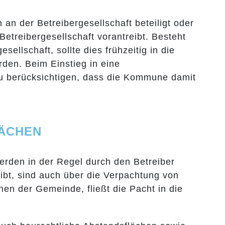
an der Betreibergesellschaft beteiligt oder
treibergesellschaft vorantreibt. Besteht
llschaft, sollte dies frühzeitig in die
den. Beim Einstieg in eine
zu berücksichtigen, dass die Kommune damit
LÄCHEN
erden in der Regel durch den Betreiber
bt, sind auch über die Verpachtung von
en der Gemeinde, fließt die Pacht in die