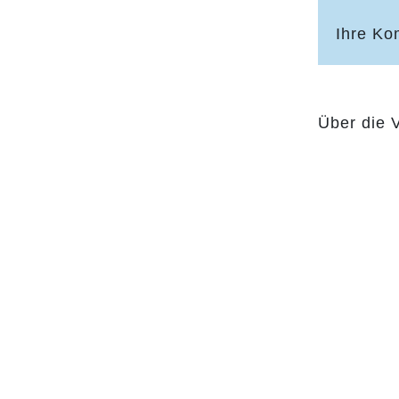
Ihre Ko
Über die 