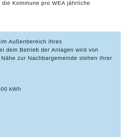
nn die Kommune pro WEA jährliche
 im Außenbereich Ihres
ei dem Betrieb der Anlagen wird von
r Nähe zur Nachbargemeinde stehen Ihrer
.000 kWh