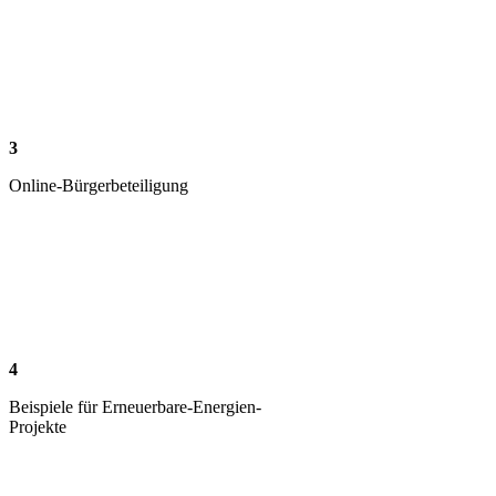
3
Online-Bürgerbeteiligung
4
Beispiele für Erneuerbare-Energien-
Projekte