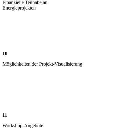
Finanzielle Teilhabe an
Energieprojekten
10
Möglichkeiten der Projekt-Visualisierung
11
Workshop-Angebote