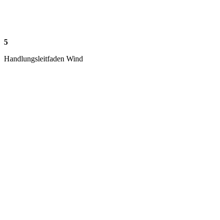
5
Handlungsleitfaden Wind