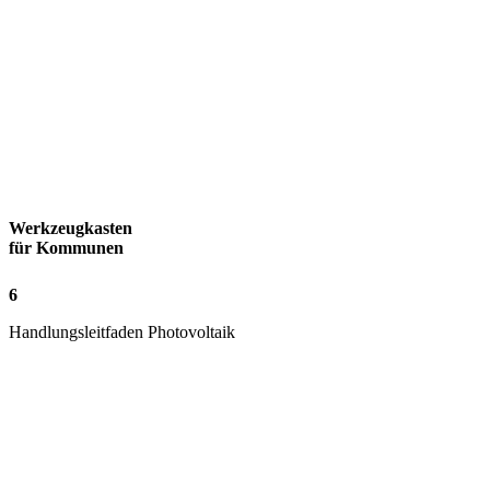
Werkzeugkasten
für Kommunen
6
Handlungsleitfaden Photovoltaik