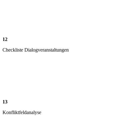
12
Checkliste Dialogveranstaltungen
13
Konfliktfeldanalyse