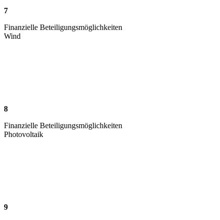
7
Finanzielle Beteiligungsmöglichkeiten
Wind
8
Finanzielle Beteiligungsmöglichkeiten
Photovoltaik
9