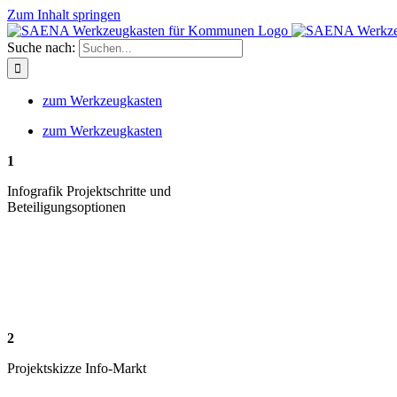
Zum Inhalt springen
Suche nach:
zum Werkzeugkasten
zum Werkzeugkasten
1
Infografik Projektschritte und
Beteiligungsoptionen
2
Projektskizze Info-Markt