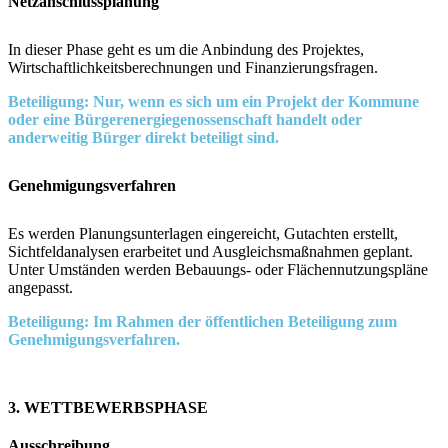
Netzanschlussplanung
In dieser Phase geht es um die Anbindung des Projektes,
Wirtschaftlichkeitsberechnungen und Finanzierungsfragen.
Beteiligung: Nur, wenn es sich um ein Projekt der Kommune
oder eine Bürgerenergiegenossenschaft handelt oder
anderweitig Bürger direkt beteiligt sind.
Genehmigungsverfahren
Es werden Planungsunterlagen eingereicht, Gutachten erstellt,
Sichtfeldanalysen erarbeitet und Ausgleichsmaßnahmen geplant.
Unter Umständen werden Bebauungs- oder Flächennutzungspläne
angepasst.
Beteiligung: Im Rahmen der öffentlichen Beteiligung zum
Genehmigungsverfahren.
3. WETTBEWERBSPHASE
Ausschreibung