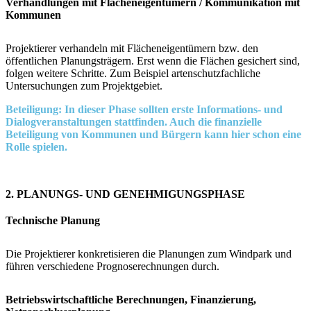
Verhandlungen mit Flächeneigentümern / Kommunikation mit
Kommunen
Projektierer verhandeln mit Flächeneigentümern bzw. den
öffentlichen Planungsträgern. Erst wenn die Flächen gesichert sind,
folgen weitere Schritte. Zum Beispiel artenschutzfachliche
Untersuchungen zum Projektgebiet.
Beteiligung: In dieser Phase sollten erste Informations- und
Dialogveranstaltungen stattfinden. Auch die finanzielle
Beteiligung von Kommunen und Bürgern kann hier schon eine
Rolle spielen.
2. PLANUNGS- UND GENEHMIGUNGSPHASE
Technische Planung
Die Projektierer konkretisieren die Planungen zum Windpark und
führen verschiedene Prognoserechnungen durch.
Betriebswirtschaftliche Berechnungen, Finanzierung,