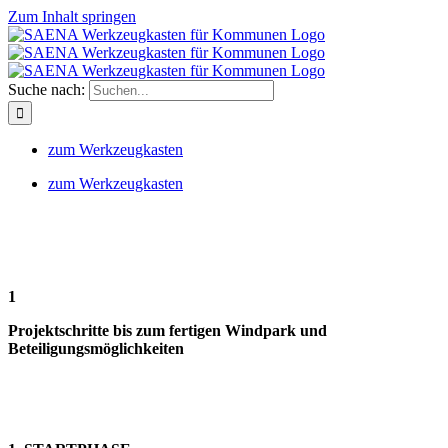
Zum Inhalt springen
Suche nach:
zum Werkzeugkasten
zum Werkzeugkasten
1
Projektschritte bis zum fertigen Windpark und
Beteiligungsmöglichkeiten