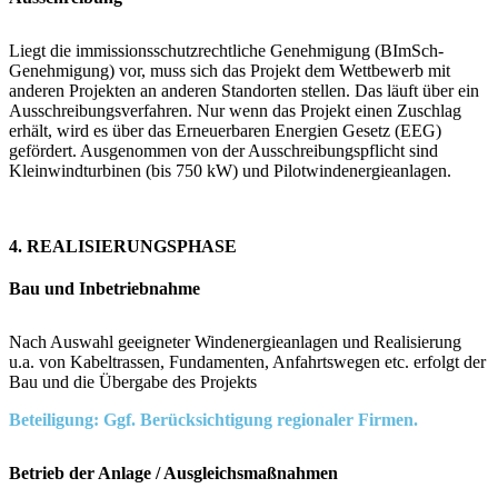
Liegt die immissionsschutzrechtliche Genehmigung (BImSch-
Genehmigung) vor, muss sich das Projekt dem Wettbewerb mit
anderen Projekten an anderen Standorten stellen. Das läuft über ein
Ausschreibungsverfahren. Nur wenn das Projekt einen Zuschlag
erhält, wird es über das Erneuerbaren Energien Gesetz (EEG)
gefördert. Ausgenommen von der Ausschreibungspflicht sind
Kleinwindturbinen (bis 750 kW) und Pilotwindenergieanlagen.
4. REALISIERUNGSPHASE
Bau und Inbetriebnahme
Nach Auswahl geeigneter Windenergieanlagen und Realisierung
u.a. von Kabeltrassen, Fundamenten, Anfahrtswegen etc. erfolgt der
Bau und die Übergabe des Projekts
Beteiligung: Ggf. Berücksichtigung regionaler Firmen.
Betrieb der Anlage / Ausgleichsmaßnahmen