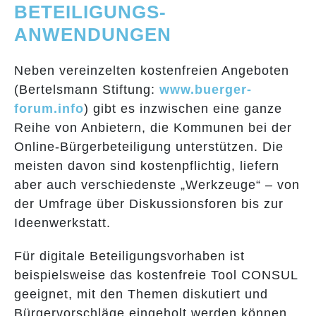
BETEILIGUNGS-
ANWENDUNGEN
Neben vereinzelten kostenfreien Angeboten
(Bertelsmann Stiftung:
www.buerger-
forum.info
) gibt es inzwischen eine ganze
Reihe von Anbietern, die Kommunen bei der
Online-Bürgerbeteiligung unterstützen. Die
meisten davon sind kostenpflichtig, liefern
aber auch verschiedenste „Werkzeuge“ – von
der Umfrage über Diskussionsforen bis zur
Ideenwerkstatt.
Für digitale Beteiligungsvorhaben ist
beispielsweise das kostenfreie Tool CONSUL
geeignet, mit den Themen diskutiert und
Bürgervorschläge eingeholt werden können.