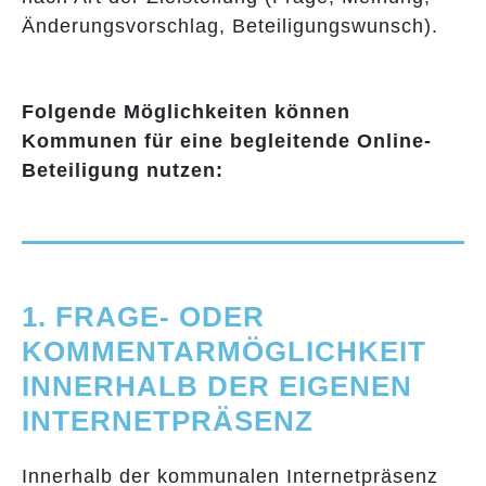
Änderungsvorschlag, Beteiligungswunsch).
Folgende Möglichkeiten können
Kommunen für eine begleitende Online-
Beteiligung nutzen:
1. FRAGE- ODER
KOMMENTAR­MÖGLICHKEIT
INNERHALB DER EIGENEN
INTERNET­PRÄSENZ
Innerhalb der kommunalen Internetpräsenz