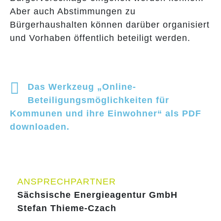
Aber auch Abstimmungen zu
Bürgerhaushalten können darüber organisiert
und Vorhaben öffentlich beteiligt werden.
Das Werkzeug „Online-
Beteiligungsmöglichkeiten für
Kommunen und ihre Einwohner“ als PDF
downloaden.
ANSPRECHPARTNER
Sächsische Energieagentur GmbH
Stefan Thieme-Czach