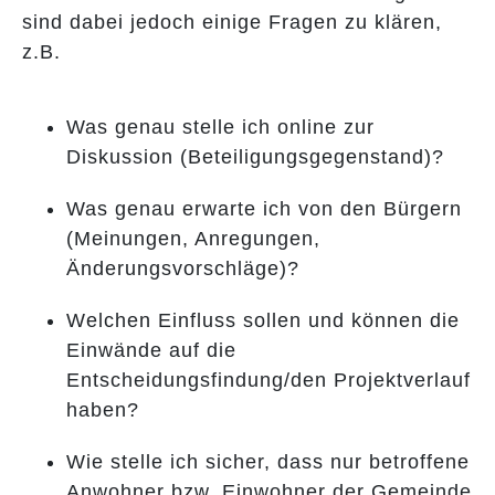
sind dabei jedoch einige Fragen zu klären,
z.B.
Was genau stelle ich online zur
Diskussion (Beteiligungsgegenstand)?
Was genau erwarte ich von den Bürgern
(Meinungen, Anregungen,
Änderungsvorschläge)?
Welchen Einfluss sollen und können die
Einwände auf die
Entscheidungsfindung/den Projektverlauf
haben?
Wie stelle ich sicher, dass nur betroffene
Anwohner bzw. Einwohner der Gemeinde