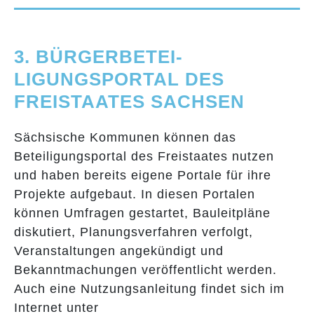
3. BÜRGERBETEI­
LIGUNGSPORTAL DES
FREISTAATES SACHSEN
Sächsische Kommunen können das
Beteiligungsportal des Freistaates nutzen
und haben bereits eigene Portale für ihre
Projekte aufgebaut. In diesen Portalen
können Umfragen gestartet, Bauleitpläne
diskutiert, Planungsverfahren verfolgt,
Veranstaltungen angekündigt und
Bekanntmachungen veröffentlicht werden.
Auch eine Nutzungsanleitung findet sich im
Internet unter