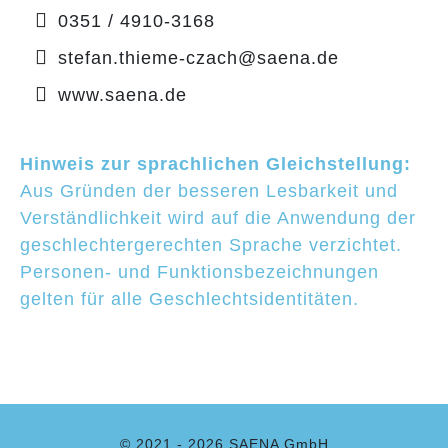
0351 / 4910-3168
stefan.thieme-czach@saena.de
www.saena.de
Hinweis zur sprachlichen Gleichstellung:
Aus Gründen der besseren Lesbarkeit und
Verständlichkeit wird auf die Anwendung der
geschlechtergerechten Sprache verzichtet.
Personen- und Funktionsbezeichnungen
gelten für alle Geschlechtsidentitäten.
© 2021 -
2026 SAENA GmbH