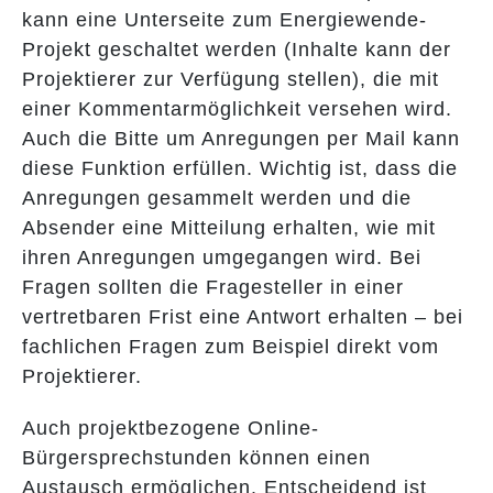
kann eine Unterseite zum Energiewende-
Projekt geschaltet werden (Inhalte kann der
Projektierer zur Verfügung stellen), die mit
einer Kommentarmöglichkeit versehen wird.
Auch die Bitte um Anregungen per Mail kann
diese Funktion erfüllen. Wichtig ist, dass die
Anregungen gesammelt werden und die
Absender eine Mitteilung erhalten, wie mit
ihren Anregungen umgegangen wird. Bei
Fragen sollten die Fragesteller in einer
vertretbaren Frist eine Antwort erhalten – bei
fachlichen Fragen zum Beispiel direkt vom
Projektierer.
Auch projektbezogene Online-
Bürgersprechstunden können einen
Austausch ermöglichen. Entscheidend ist