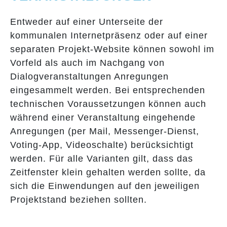
Entweder auf einer Unterseite der
kommunalen Internetpräsenz oder auf einer
separaten Projekt-Website können sowohl im
Vorfeld als auch im Nachgang von
Dialogveranstaltungen Anregungen
eingesammelt werden. Bei entsprechenden
technischen Voraussetzungen können auch
während einer Veranstaltung eingehende
Anregungen (per Mail, Messenger-Dienst,
Voting-App, Videoschalte) berücksichtigt
werden. Für alle Varianten gilt, dass das
Zeitfenster klein gehalten werden sollte, da
sich die Einwendungen auf den jeweiligen
Projektstand beziehen sollten.