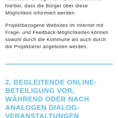
hierbei, dass die Bürger über diese
Möglichkeit informiert werden.
Projektbezogene Websites im Internet mit
Frage- und Feedback-Möglichkeiten können
sowohl durch die Kommune als auch durch
die Projektierer angeboten werden.
2. BEGLEITENDE ONLINE-
BETEILIGUNG VOR,
WÄHREND ODER NACH
ANALOGEN DIALOG­
VERANSTALTUNGEN