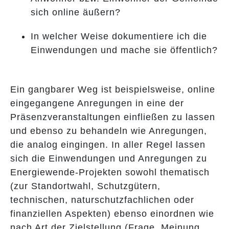
sich online äußern?
In welcher Weise dokumentiere ich die
Einwendungen und mache sie öffentlich?
Ein gangbarer Weg ist beispielsweise, online
eingegangene Anregungen in eine der
Präsenzveranstaltungen einfließen zu lassen
und ebenso zu behandeln wie Anregungen,
die analog eingingen. In aller Regel lassen
sich die Einwendungen und Anregungen zu
Energiewende-Projekten sowohl thematisch
(zur Standortwahl, Schutzgütern,
technischen, naturschutzfachlichen oder
finanziellen Aspekten) ebenso einordnen wie
nach Art der Zielstellung (Frage, Meinung,