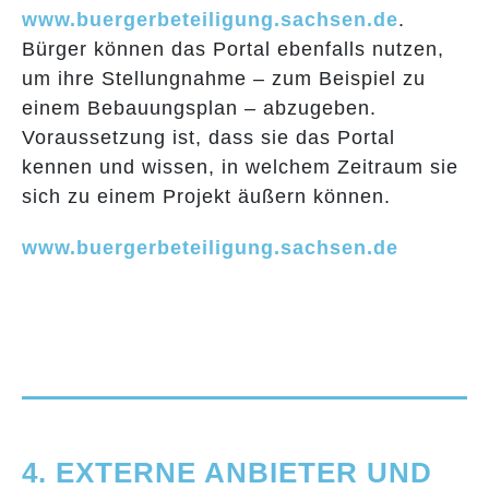
www.buergerbeteiligung.sachsen.de
.
Bürger können das Portal ebenfalls nutzen,
um ihre Stellungnahme – zum Beispiel zu
einem Bebauungsplan – abzugeben.
Voraussetzung ist, dass sie das Portal
kennen und wissen, in welchem Zeitraum sie
sich zu einem Projekt äußern können.
www.buergerbeteiligung.sachsen.de
4. EXTERNE ANBIETER UND