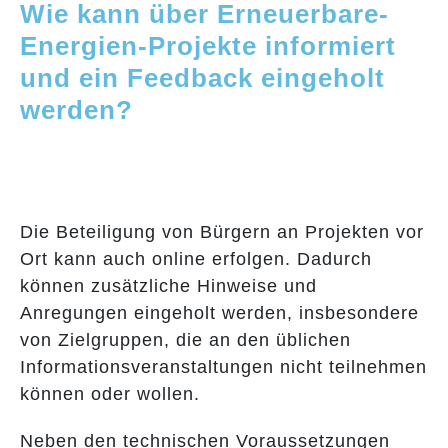
Wie kann über Erneuerbare-
Energien-Projekte informiert
und ein Feedback eingeholt
werden?
Die Beteiligung von Bürgern an Projekten vor
Ort kann auch online erfolgen. Dadurch
können zusätzliche Hinweise und
Anregungen eingeholt werden, insbesondere
von Zielgruppen, die an den üblichen
Informationsveranstaltungen nicht teilnehmen
können oder wollen.
Neben den technischen Voraussetzungen