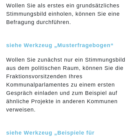
Wollen Sie als erstes ein grundsätzliches
Stimmungsbild einholen, können Sie eine
Befragung durchführen.
siehe Werkzeug „Musterfragebogen“
Wollen Sie zunächst nur ein Stimmungsbild
aus dem politischen Raum, können Sie die
Fraktionsvorsitzenden Ihres
Kommunalparlamentes zu einem ersten
Gespräch einladen und zum Beispiel auf
ähnliche Projekte in anderen Kommunen
verweisen.
siehe Werkzeug „Beispiele für