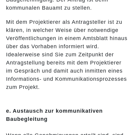
kommunalen Bauamt zu stellen.
Mit dem Projektierer als Antragsteller ist zu
klären, in welcher Weise über notwendige
Veröffentlichungen in einem Amtsblatt hinaus
über das Vorhaben informiert wird.
Idealerweise sind Sie zum Zeitpunkt der
Antragstellung bereits mit dem Projektierer
im Gespräch und damit auch inmitten eines
Informations- und Kommunikationsprozesses
zum Projekt.
e. Austausch zur kommunikativen
Baubegleitung