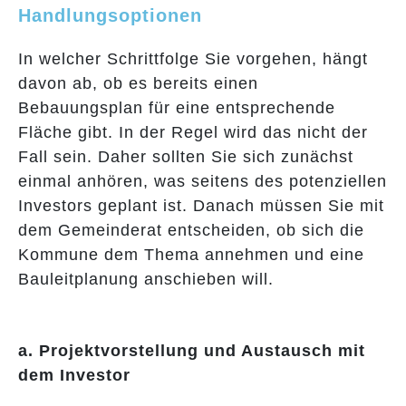
Handlungsoptionen
In welcher Schrittfolge Sie vorgehen, hängt
davon ab, ob es bereits einen
Bebauungsplan für eine entsprechende
Fläche gibt. In der Regel wird das nicht der
Fall sein. Daher sollten Sie sich zunächst
einmal anhören, was seitens des potenziellen
Investors geplant ist. Danach müssen Sie mit
dem Gemeinderat entscheiden, ob sich die
Kommune dem Thema annehmen und eine
Bauleitplanung anschieben will.
a. Projektvorstellung und Austausch mit
dem Investor