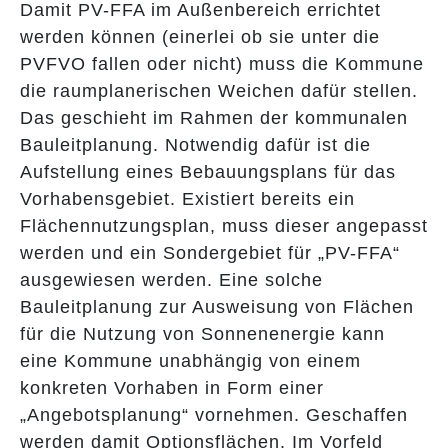
Damit PV-FFA im Außenbereich errichtet
werden können (einerlei ob sie unter die
PVFVO fallen oder nicht) muss die Kommune
die raumplanerischen Weichen dafür stellen.
Das geschieht im Rahmen der kommunalen
Bauleitplanung. Notwendig dafür ist die
Aufstellung eines Bebauungsplans für das
Vorhabensgebiet. Existiert bereits ein
Flächennutzungsplan, muss dieser angepasst
werden und ein Sondergebiet für „PV-FFA“
ausgewiesen werden. Eine solche
Bauleitplanung zur Ausweisung von Flächen
für die Nutzung von Sonnenenergie kann
eine Kommune unabhängig von einem
konkreten Vorhaben in Form einer
„Angebotsplanung“ vornehmen. Geschaffen
werden damit Optionsflächen. Im Vorfeld