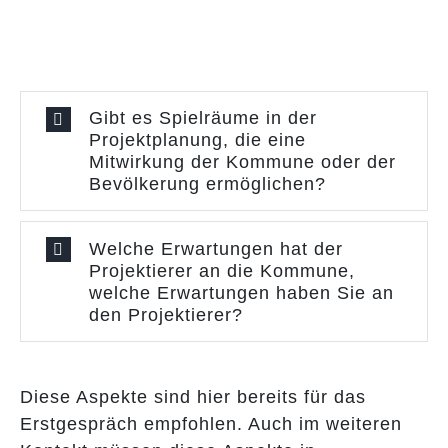
Gibt es Spielräume in der
Projektplanung, die eine
Mitwirkung der Kommune oder der
Bevölkerung ermöglichen?
Welche Erwartungen hat der
Projektierer an die Kommune,
welche Erwartungen haben Sie an
den Projektierer?
Diese Aspekte sind hier bereits für das
Erstgespräch empfohlen. Auch im weiteren