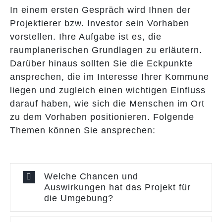
In einem ersten Gespräch wird Ihnen der
Projektierer bzw. Investor sein Vorhaben
vorstellen. Ihre Aufgabe ist es, die
raumplanerischen Grundlagen zu erläutern.
Darüber hinaus sollten Sie die Eckpunkte
ansprechen, die im Interesse Ihrer Kommune
liegen und zugleich einen wichtigen Einfluss
darauf haben, wie sich die Menschen im Ort
zu dem Vorhaben positionieren. Folgende
Themen können Sie ansprechen:
Welche Chancen und
Auswirkungen hat das Projekt für
die Umgebung?