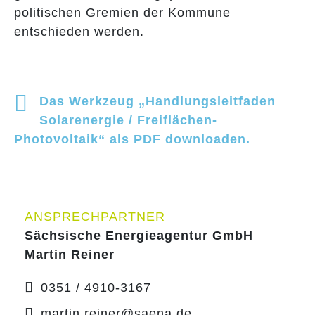
politischen Gremien der Kommune
entschieden werden.
Das Werkzeug „Handlungsleitfaden
Solarenergie / Freiflächen-
Photovoltaik“ als PDF downloaden.
ANSPRECHPARTNER
Sächsische Energieagentur GmbH
Martin Reiner
0351 / 4910-3167
martin.reiner@saena.de