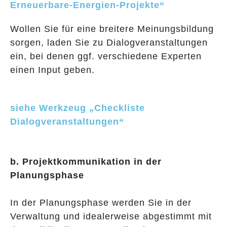
Erneuerbare-Energien-Projekte“
Wollen Sie für eine breitere Meinungsbildung
sorgen, laden Sie zu Dialogveranstaltungen
ein, bei denen ggf. verschiedene Experten
einen Input geben.
siehe Werkzeug „Checkliste
Dialogveranstaltungen“
b. Projektkommunikation in der
Planungsphase
In der Planungsphase werden Sie in der
Verwaltung und idealerweise abgestimmt mit