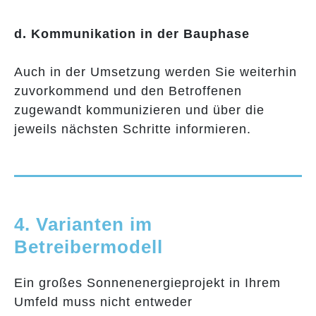
d. Kommunikation in der Bauphase
Auch in der Umsetzung werden Sie weiterhin
zuvorkommend und den Betroffenen
zugewandt kommunizieren und über die
jeweils nächsten Schritte informieren.
4. Varianten im
Betreibermodell
Ein großes Sonnenenergieprojekt in Ihrem
Umfeld muss nicht entweder