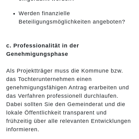
Werden finanzielle
Beteiligungsmöglichkeiten angeboten?
c. Professionalität in der
Genehmigungsphase
Als Projektträger muss die Kommune bzw.
das Tochterunternehmen einen
genehmigungsfähigen Antrag erarbeiten und
das Verfahren professionell durchlaufen.
Dabei sollten Sie den Gemeinderat und die
lokale Öffentlichkeit transparent und
frühzeitig über alle relevanten Entwicklungen
informieren.