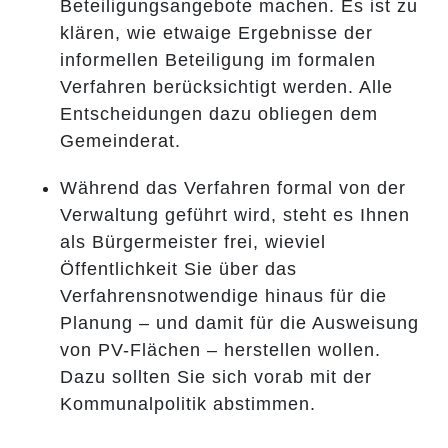
Beteiligungsangebote machen. Es ist zu
klären, wie etwaige Ergebnisse der
informellen Beteiligung im formalen
Verfahren berücksichtigt werden. Alle
Entscheidungen dazu obliegen dem
Gemeinderat.
Während das Verfahren formal von der
Verwaltung geführt wird, steht es Ihnen
als Bürgermeister frei, wieviel
Öffentlichkeit Sie über das
Verfahrensnotwendige hinaus für die
Planung – und damit für die Ausweisung
von PV-Flächen – herstellen wollen.
Dazu sollten Sie sich vorab mit der
Kommunalpolitik abstimmen.