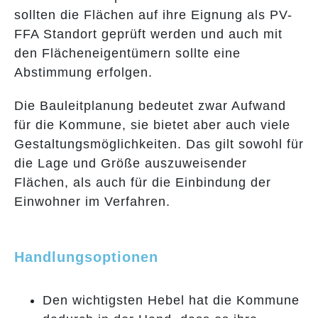
sollten die Flächen auf ihre Eignung als PV-
FFA Standort geprüft werden und auch mit
den Flächeneigentümern sollte eine
Abstimmung erfolgen.
Die Bauleitplanung bedeutet zwar Aufwand
für die Kommune, sie bietet aber auch viele
Gestaltungsmöglichkeiten. Das gilt sowohl für
die Lage und Größe auszuweisender
Flächen, als auch für die Einbindung der
Einwohner im Verfahren.
Handlungsoptionen
Den wichtigsten Hebel hat die Kommune