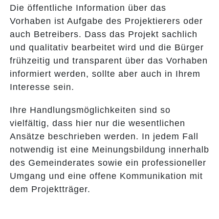
Die öffentliche Information über das
Vorhaben ist Aufgabe des Projektierers oder
auch Betreibers. Dass das Projekt sachlich
und qualitativ bearbeitet wird und die Bürger
frühzeitig und transparent über das Vorhaben
informiert werden, sollte aber auch in Ihrem
Interesse sein.
Ihre Handlungsmöglichkeiten sind so
vielfältig, dass hier nur die wesentlichen
Ansätze beschrieben werden. In jedem Fall
notwendig ist eine Meinungsbildung innerhalb
des Gemeinderates sowie ein professioneller
Umgang und eine offene Kommunikation mit
dem Projektträger.