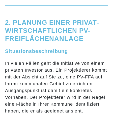
2. PLANUNG EINER PRIVAT­
WIRTSCHAFT­LICHEN PV-
FREIFLÄCHENANLAGE
Situationsbeschreibung
In vielen Fällen geht die Initiative von einem
privaten Investor aus. Ein Projektierer kommt
mit der Absicht auf Sie zu, eine PV-FFA auf
Ihrem kommunalen Gebiet zu errichten.
Ausgangspunkt ist damit ein konkretes
Vorhaben. Der Projektierer wird in der Regel
eine Fläche in Ihrer Kommune identifiziert
haben, die er als geeignet ansieht.