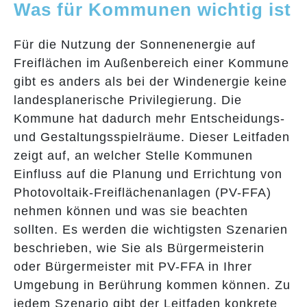
Was für Kommunen wichtig ist
Für die Nutzung der Sonnenenergie auf
Freiflächen im Außenbereich einer Kommune
gibt es anders als bei der Windenergie keine
landesplanerische Privilegierung. Die
Kommune hat dadurch mehr Entscheidungs-
und Gestaltungsspielräume. Dieser Leitfaden
zeigt auf, an welcher Stelle Kommunen
Einfluss auf die Planung und Errichtung von
Photovoltaik-Freiflächenanlagen (PV-FFA)
nehmen können und was sie beachten
sollten. Es werden die wichtigsten Szenarien
beschrieben, wie Sie als Bürgermeisterin
oder Bürgermeister mit PV-FFA in Ihrer
Umgebung in Berührung kommen können. Zu
jedem Szenario gibt der Leitfaden konkrete