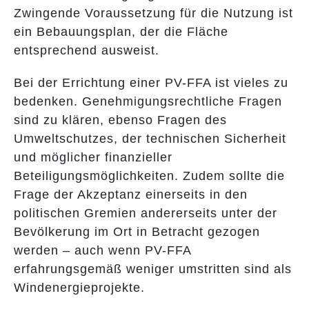
Zwingende Voraussetzung für die Nutzung ist
ein Bebauungsplan, der die Fläche
entsprechend ausweist.
Bei der Errichtung einer PV-FFA ist vieles zu
bedenken. Genehmigungsrechtliche Fragen
sind zu klären, ebenso Fragen des
Umweltschutzes, der technischen Sicherheit
und möglicher finanzieller
Beteiligungsmöglichkeiten. Zudem sollte die
Frage der Akzeptanz einerseits in den
politischen Gremien andererseits unter der
Bevölkerung im Ort in Betracht gezogen
werden – auch wenn PV-FFA
erfahrungsgemäß weniger umstritten sind als
Windenergieprojekte.