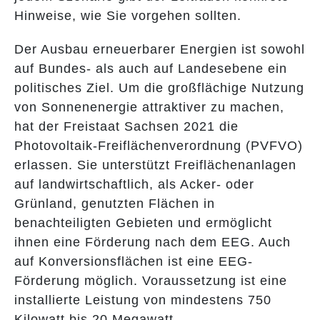
Hinweise, wie Sie vorgehen sollten.
Der Ausbau erneuerbarer Energien ist sowohl
auf Bundes- als auch auf Landesebene ein
politisches Ziel. Um die großflächige Nutzung
von Sonnenenergie attraktiver zu machen,
hat der Freistaat Sachsen 2021 die
Photovoltaik-Freiflächenverordnung (PVFVO)
erlassen. Sie unterstützt Freiflächenanlagen
auf landwirtschaftlich, als Acker- oder
Grünland, genutzten Flächen in
benachteiligten Gebieten und ermöglicht
ihnen eine Förderung nach dem EEG. Auch
auf Konversionsflächen ist eine EEG-
Förderung möglich. Voraussetzung ist eine
installierte Leistung von mindestens 750
Kilowatt bis 20 Megawatt.