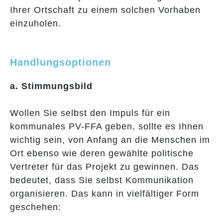
Ihrer Ortschaft zu einem solchen Vorhaben
einzuholen.
Handlungsoptionen
a. Stimmungsbild
Wollen Sie selbst den Impuls für ein
kommunales PV-FFA geben, sollte es Ihnen
wichtig sein, von Anfang an die Menschen im
Ort ebenso wie deren gewählte politische
Vertreter für das Projekt zu gewinnen. Das
bedeutet, dass Sie selbst Kommunikation
organisieren. Das kann in vielfältiger Form
geschehen: