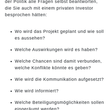
der Politik alle Fragen selbst beantworten,
die Sie auch mit einem privaten Investor
besprochen hätten:
Wo wird das Projekt geplant und wie soll
es aussehen?
Welche Auswirkungen wird es haben?
Welche Chancen sind damit verbunden,
welche Konflikte könnte es geben?
Wie wird die Kommunikation aufgesetzt?
Wie wird informiert?
Welche Beteiligungsmöglichkeiten sollen
eingeräumt werden?