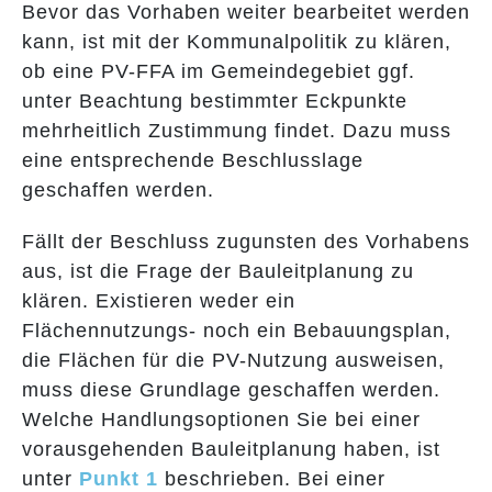
Bevor das Vorhaben weiter bearbeitet werden
kann, ist mit der Kommunalpolitik zu klären,
ob eine PV-FFA im Gemeindegebiet ggf.
unter Beachtung bestimmter Eckpunkte
mehrheitlich Zustimmung findet. Dazu muss
eine entsprechende Beschlusslage
geschaffen werden.
Fällt der Beschluss zugunsten des Vorhabens
aus, ist die Frage der Bauleitplanung zu
klären. Existieren weder ein
Flächennutzungs- noch ein Bebauungsplan,
die Flächen für die PV-Nutzung ausweisen,
muss diese Grundlage geschaffen werden.
Welche Handlungsoptionen Sie bei einer
vorausgehenden Bauleitplanung haben, ist
unter
Punkt 1
beschrieben. Bei einer