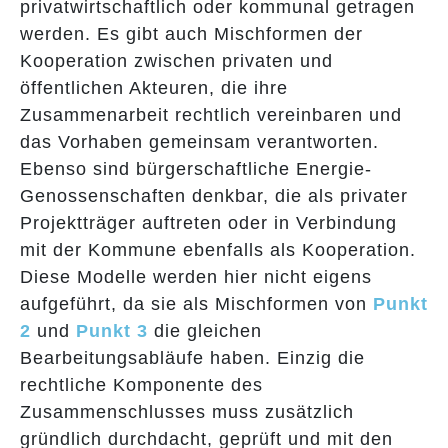
privatwirtschaftlich oder kommunal getragen
werden. Es gibt auch Mischformen der
Kooperation zwischen privaten und
öffentlichen Akteuren, die ihre
Zusammenarbeit rechtlich vereinbaren und
das Vorhaben gemeinsam verantworten.
Ebenso sind bürgerschaftliche Energie-
Genossenschaften denkbar, die als privater
Projektträger auftreten oder in Verbindung
mit der Kommune ebenfalls als Kooperation.
Diese Modelle werden hier nicht eigens
aufgeführt, da sie als Mischformen von
Punkt
2
und
Punkt 3
die gleichen
Bearbeitungsabläufe haben. Einzig die
rechtliche Komponente des
Zusammenschlusses muss zusätzlich
gründlich durchdacht, geprüft und mit den