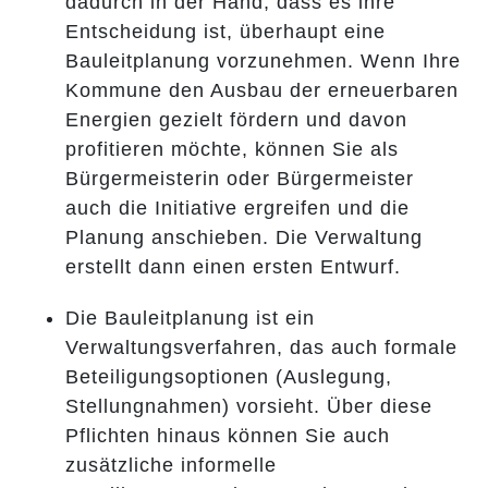
dadurch in der Hand, dass es ihre
Entscheidung ist, überhaupt eine
Bauleitplanung vorzunehmen. Wenn Ihre
Kommune den Ausbau der erneuerbaren
Energien gezielt fördern und davon
profitieren möchte, können Sie als
Bürgermeisterin oder Bürgermeister
auch die Initiative ergreifen und die
Planung anschieben. Die Verwaltung
erstellt dann einen ersten Entwurf.
Die Bauleitplanung ist ein
Verwaltungsverfahren, das auch formale
Beteiligungsoptionen (Auslegung,
Stellungnahmen) vorsieht. Über diese
Pflichten hinaus können Sie auch
zusätzliche informelle