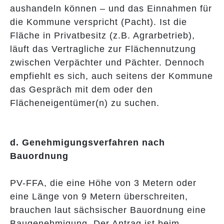
aushandeln können – und das Einnahmen für
die Kommune verspricht (Pacht). Ist die
Fläche in Privatbesitz (z.B. Agrarbetrieb),
läuft das Vertragliche zur Flächennutzung
zwischen Verpächter und Pächter. Dennoch
empfiehlt es sich, auch seitens der Kommune
das Gespräch mit dem oder den
Flächeneigentümer(n) zu suchen.
d. Genehmigungsverfahren nach
Bauordnung
PV-FFA, die eine Höhe von 3 Metern oder
eine Länge von 9 Metern überschreiten,
brauchen laut sächsischer Bauordnung eine
Baugenehmigung. Der Antrag ist beim