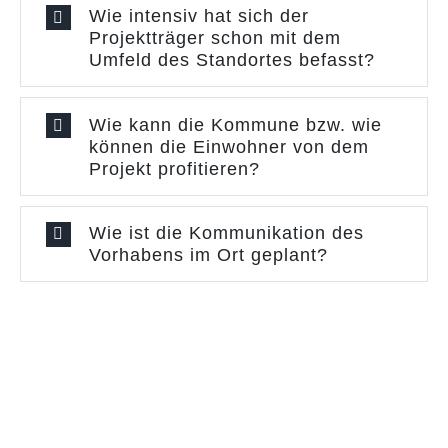
Wie intensiv hat sich der
Projektträger schon mit dem
Umfeld des Standortes befasst?
Wie kann die Kommune bzw. wie
können die Einwohner von dem
Projekt profitieren?
Wie ist die Kommunikation des
Vorhabens im Ort geplant?