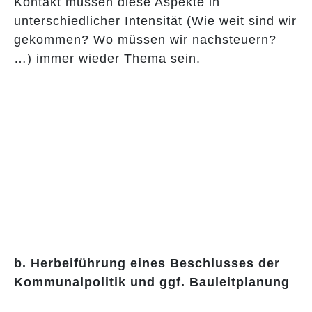
Kontakt müssen diese Aspekte in
unterschiedlicher Intensität (Wie weit sind wir
gekommen? Wo müssen wir nachsteuern?
…) immer wieder Thema sein.
b. Herbeiführung eines Beschlusses der
Kommunalpolitik und ggf. Bauleitplanung