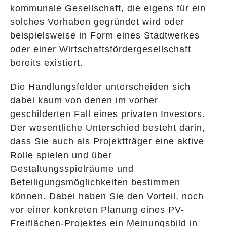
kommunale Gesellschaft, die eigens für ein
solches Vorhaben gegründet wird oder
beispielsweise in Form eines Stadtwerkes
oder einer Wirtschaftsfördergesellschaft
bereits existiert.
Die Handlungsfelder unterscheiden sich
dabei kaum von denen im vorher
geschilderten Fall eines privaten Investors.
Der wesentliche Unterschied besteht darin,
dass Sie auch als Projektträger eine aktive
Rolle spielen und über
Gestaltungsspielräume und
Beteiligungsmöglichkeiten bestimmen
können. Dabei haben Sie den Vorteil, noch
vor einer konkreten Planung eines PV-
Freiflächen-Projektes ein Meinungsbild in