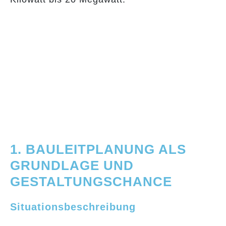
1. BAULEITPLANUNG ALS
GRUNDLAGE UND
GESTALTUNGSCHANCE
Situationsbeschreibung