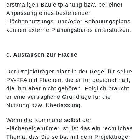
erstmaligen Bauleitplanung bzw. bei einer
Anpassung eines bestehenden
Flächennutzungs- und/oder Bebauungsplans
können externe Planungsbüros unterstützen.
c. Austausch zur Fläche
Der Projektträger plant in der Regel für seine
PV-FFA mit Flächen, die er für geeignet hält,
die ihm aber nicht gehören. Folglich braucht
er eine vertragliche Grundlage für die
Nutzung bzw. Überlassung.
Wenn die Kommune selbst der
Flächeneigentümer ist, ist das ein rechtliches
Thema, das Sie selbst mit dem Projektträger