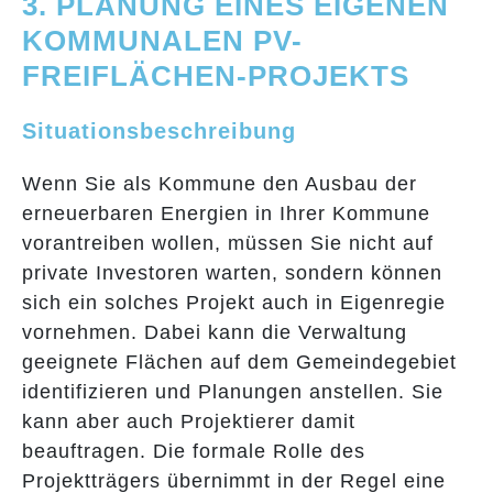
3. PLANUNG EINES EIGENEN
KOMMUNALEN PV-
FREIFLÄCHEN-PROJEKTS
Situationsbeschreibung
Wenn Sie als Kommune den Ausbau der
erneuerbaren Energien in Ihrer Kommune
vorantreiben wollen, müssen Sie nicht auf
private Investoren warten, sondern können
sich ein solches Projekt auch in Eigenregie
vornehmen. Dabei kann die Verwaltung
geeignete Flächen auf dem Gemeindegebiet
identifizieren und Planungen anstellen. Sie
kann aber auch Projektierer damit
beauftragen. Die formale Rolle des
Projektträgers übernimmt in der Regel eine