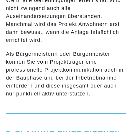
Wenn alle Genehmigungen erteilt sind, sind
nicht zwingend auch alle
Auseinandersetzungen überstanden.
Manchmal wird das Projekt Anwohnern erst
dann bewusst, wenn die Anlage tatsächlich
errichtet wird.
Als Bürgermeisterin oder Bürgermeister
können Sie vom Projektträger eine
professionelle Projektkommunikation auch in
der Bauphase und bei der Inbetriebnahme
einfordern und diese insgesamt oder auch
nur punktuell aktiv unterstützen.